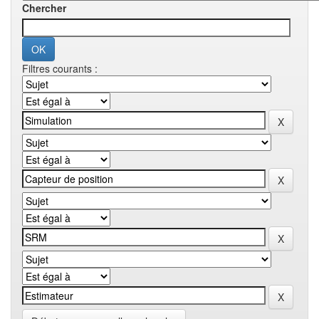
Chercher
Filtres courants :