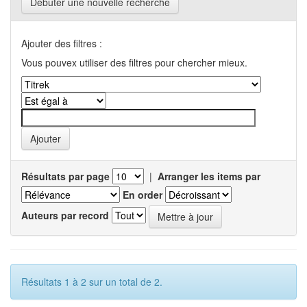
Débuter une nouvelle recherche
Ajouter des filtres :
Vous pouvex utiliser des filtres pour chercher mieux.
Résultats par page
|
Arranger les items par
En order
Auteurs par record
Résultats 1 à 2 sur un total de 2.