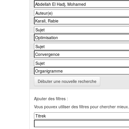
Débuter une nouvelle recherche
Ajouter des filtres :
Vous pouvex utiliser des filtres pour chercher mieux.