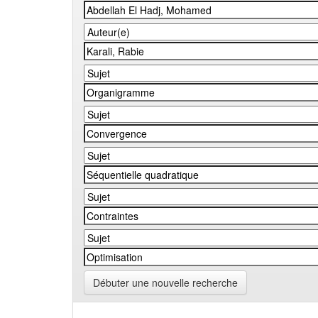
Débuter une nouvelle recherche