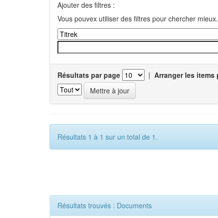
Ajouter des filtres :
Vous pouvex utiliser des filtres pour chercher mieux.
Résultats par page
|
Arranger les items 
Résultats 1 à 1 sur un total de 1.
Résultats trouvés : Documents