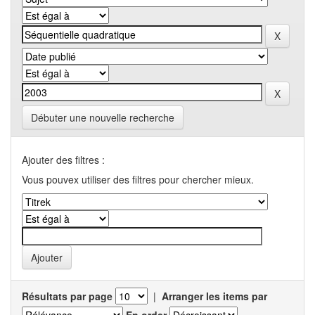
Débuter une nouvelle recherche
Ajouter des filtres :
Vous pouvex utiliser des filtres pour chercher mieux.
Résultats par page
|
Arranger les items par