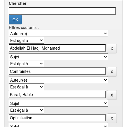
Chercher
Filtres courants :