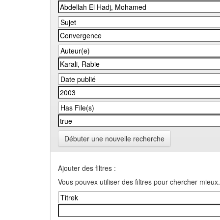
Débuter une nouvelle recherche
Ajouter des filtres :
Vous pouvex utiliser des filtres pour chercher mieux.