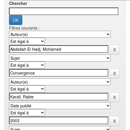
Chercher
Filtres courants :