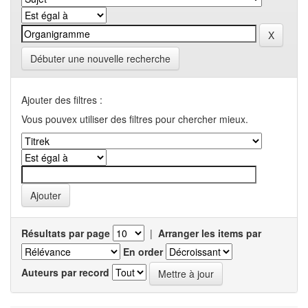
Débuter une nouvelle recherche
Ajouter des filtres :
Vous pouvex utiliser des filtres pour chercher mieux.
Résultats par page
|
Arranger les items par
En order
Auteurs par record