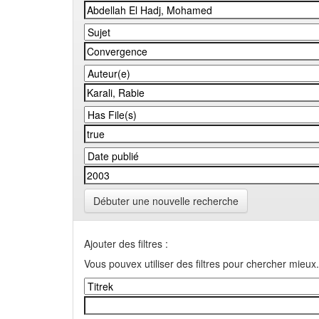
Débuter une nouvelle recherche
Ajouter des filtres :
Vous pouvex utiliser des filtres pour chercher mieux.