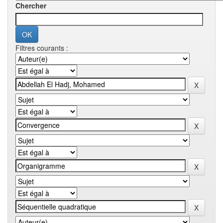
Chercher
Filtres courants :