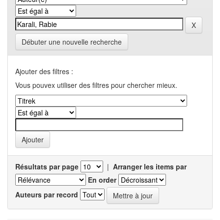
Débuter une nouvelle recherche
Ajouter des filtres :
Vous pouvex utiliser des filtres pour chercher mieux.
Résultats par page
|
Arranger les items par
En order
Auteurs par record