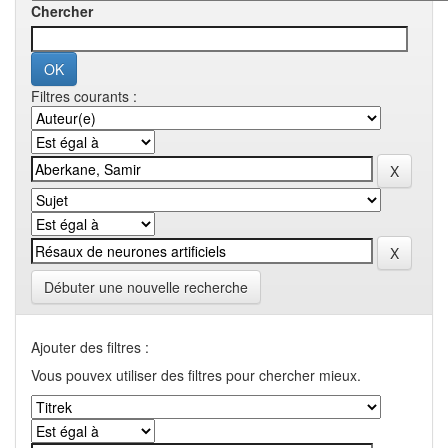
Chercher
Filtres courants :
Débuter une nouvelle recherche
Ajouter des filtres :
Vous pouvex utiliser des filtres pour chercher mieux.