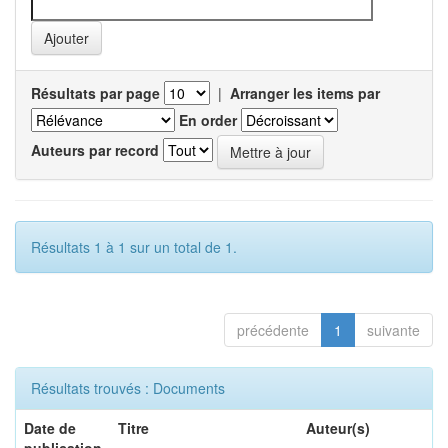
Résultats par page
|
Arranger les items par
En order
Auteurs par record
Résultats 1 à 1 sur un total de 1.
précédente
1
suivante
Résultats trouvés : Documents
Date de
Titre
Auteur(s)