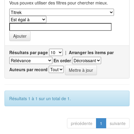
Vous pouvex utiliser des filtres pour chercher mieux.
Résultats par page
|
Arranger les items par
En order
Auteurs par record
Résultats 1 à 1 sur un total de 1.
précédente
1
suivante