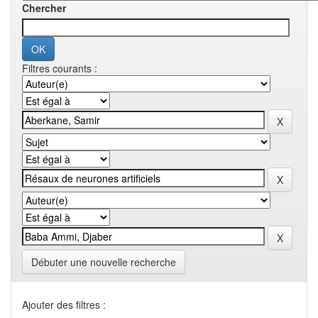
Chercher
Filtres courants :
Débuter une nouvelle recherche
Ajouter des filtres :