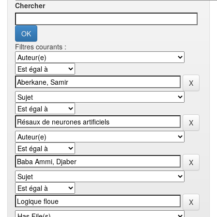
Chercher
Filtres courants :