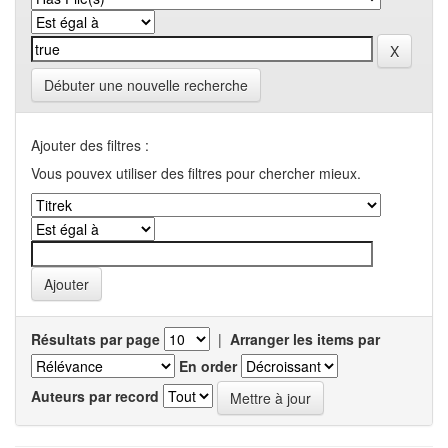
Débuter une nouvelle recherche
Ajouter des filtres :
Vous pouvex utiliser des filtres pour chercher mieux.
Résultats par page
|
Arranger les items par
En order
Auteurs par record