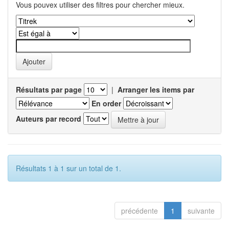
Vous pouvex utiliser des filtres pour chercher mieux.
Résultats par page
|
Arranger les items par
En order
Auteurs par record
Résultats 1 à 1 sur un total de 1.
précédente
1
suivante