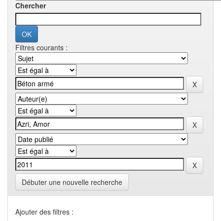
Chercher
Filtres courants :
Débuter une nouvelle recherche
Ajouter des filtres :