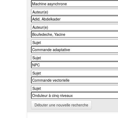
Débuter une nouvelle recherche