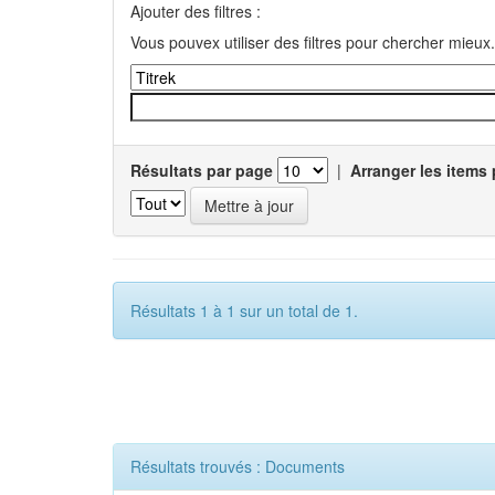
Ajouter des filtres :
Vous pouvex utiliser des filtres pour chercher mieux.
Résultats par page
|
Arranger les items 
Résultats 1 à 1 sur un total de 1.
Résultats trouvés : Documents