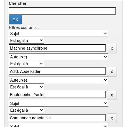
Chercher
Filtres courants :