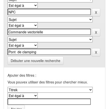
Débuter une nouvelle recherche
Ajouter des filtres :
Vous pouvex utiliser des filtres pour chercher mieux.