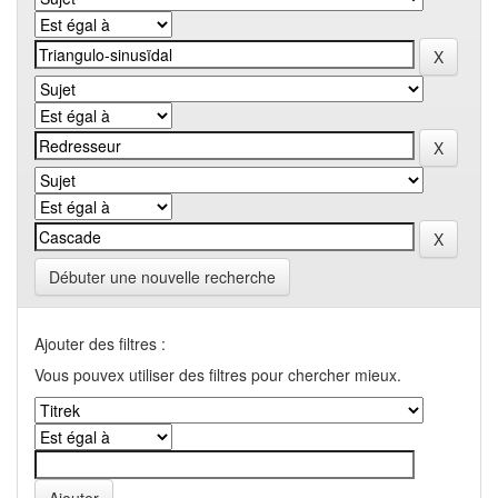
Débuter une nouvelle recherche
Ajouter des filtres :
Vous pouvex utiliser des filtres pour chercher mieux.