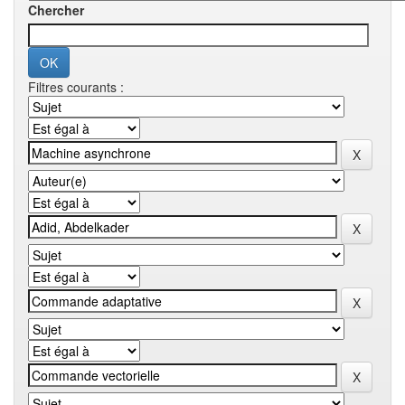
Chercher
Filtres courants :