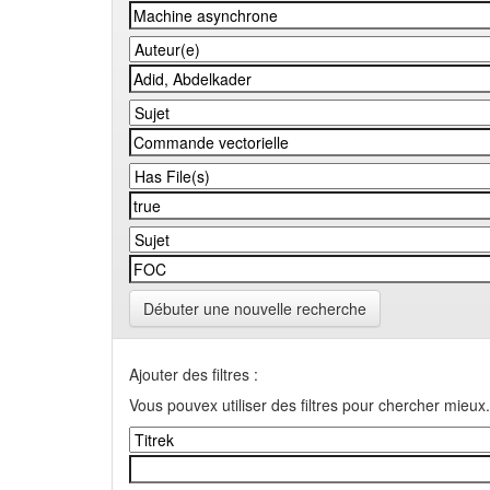
Débuter une nouvelle recherche
Ajouter des filtres :
Vous pouvex utiliser des filtres pour chercher mieux.