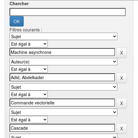
Chercher
Filtres courants :