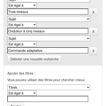
Débuter une nouvelle recherche
Ajouter des filtres :
Vous pouvex utiliser des filtres pour chercher mieux.