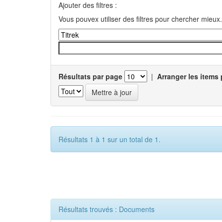
Ajouter des filtres :
Vous pouvex utiliser des filtres pour chercher mieux.
Résultats par page
|
Arranger les items 
Résultats 1 à 1 sur un total de 1.
Résultats trouvés : Documents