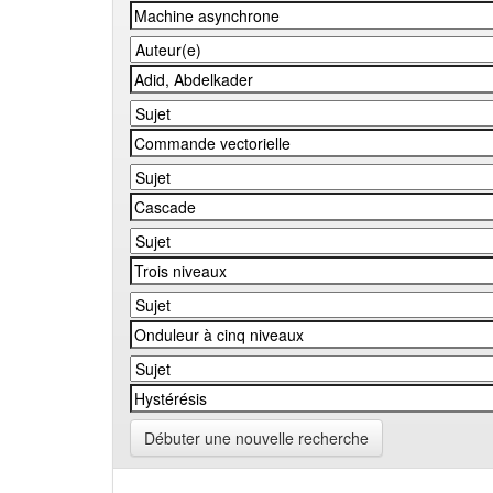
Débuter une nouvelle recherche