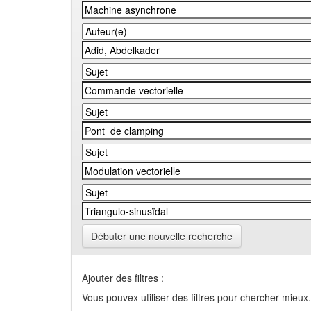
Débuter une nouvelle recherche
Ajouter des filtres :
Vous pouvex utiliser des filtres pour chercher mieux.