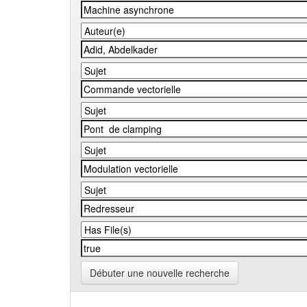
Débuter une nouvelle recherche