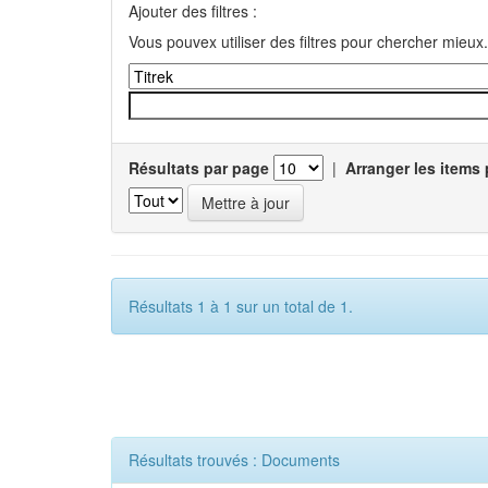
Ajouter des filtres :
Vous pouvex utiliser des filtres pour chercher mieux.
Résultats par page
|
Arranger les items 
Résultats 1 à 1 sur un total de 1.
Résultats trouvés : Documents