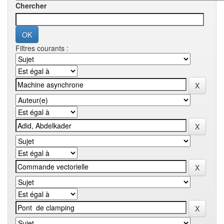
Chercher
Filtres courants :