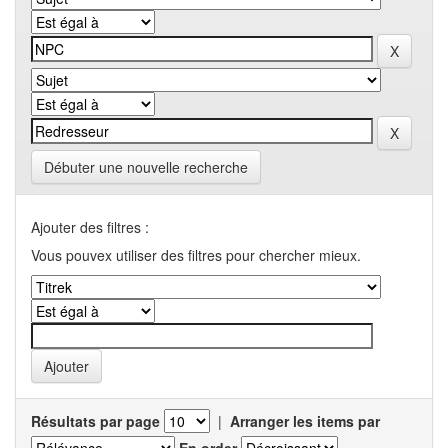
Débuter une nouvelle recherche
Ajouter des filtres :
Vous pouvex utiliser des filtres pour chercher mieux.
Résultats par page
|
Arranger les items par