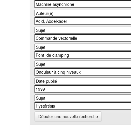
Débuter une nouvelle recherche