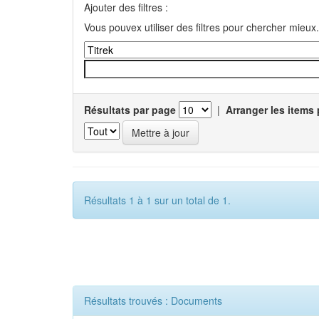
Ajouter des filtres :
Vous pouvex utiliser des filtres pour chercher mieux.
Résultats par page
|
Arranger les items 
Résultats 1 à 1 sur un total de 1.
Résultats trouvés : Documents