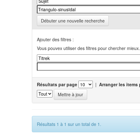
Débuter une nouvelle recherche
Ajouter des filtres :
Vous pouvex utiliser des filtres pour chercher mieux.
Résultats par page
|
Arranger les items 
Résultats 1 à 1 sur un total de 1.