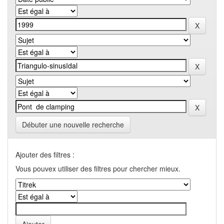
Débuter une nouvelle recherche
Ajouter des filtres :
Vous pouvex utiliser des filtres pour chercher mieux.