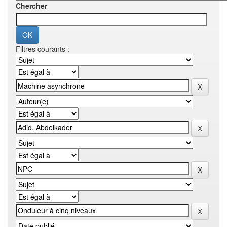
Chercher
Filtres courants :