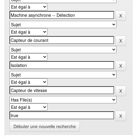
Débuter une nouvelle recherche