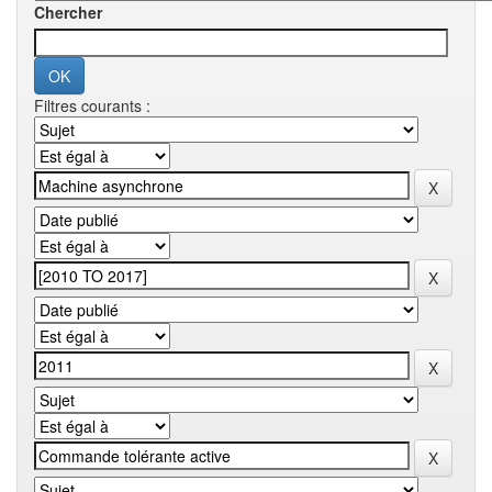
Chercher
Filtres courants :