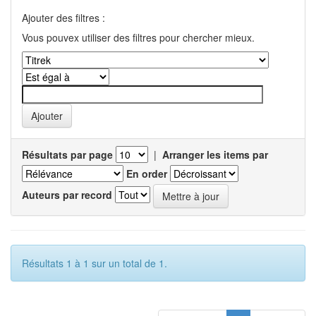
Ajouter des filtres :
Vous pouvex utiliser des filtres pour chercher mieux.
Résultats par page
|
Arranger les items par
En order
Auteurs par record
Résultats 1 à 1 sur un total de 1.