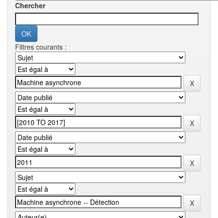
Chercher
Filtres courants :