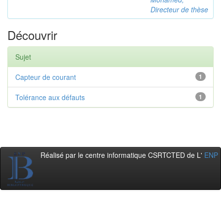
Directeur de thèse
Découvrir
Sujet
Capteur de courant
1
Tolérance aux défauts
1
Réalisé par le centre informatique CSRTCTED de L'
ENP