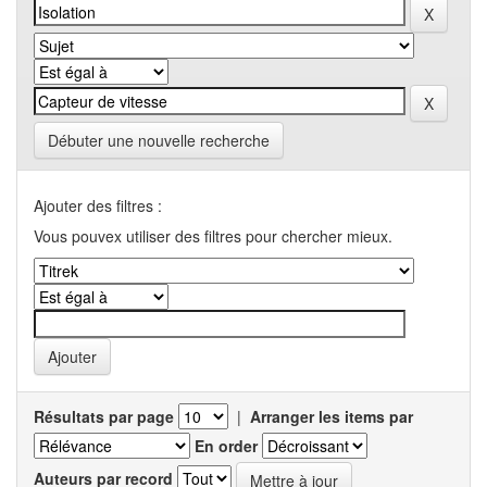
Débuter une nouvelle recherche
Ajouter des filtres :
Vous pouvex utiliser des filtres pour chercher mieux.
Résultats par page
|
Arranger les items par
En order
Auteurs par record