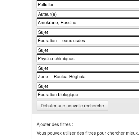
Débuter une nouvelle recherche
Ajouter des filtres :
Vous pouvex utiliser des filtres pour chercher mieux.