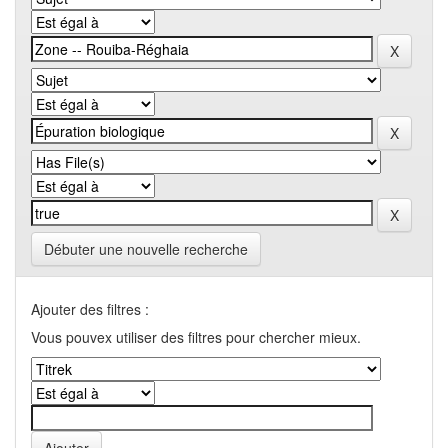
Débuter une nouvelle recherche
Ajouter des filtres :
Vous pouvex utiliser des filtres pour chercher mieux.