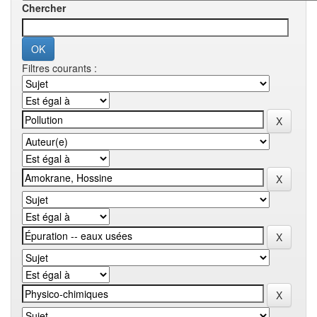
Chercher
Filtres courants :