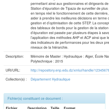
permettant ainsi aux gestionnaires et dirigeants de
Station d’épuration de Tipaza de surveiller de plus 
en temps réel le fonctionnement de cette dernière,
aider à prendre les meilleures décisions en terme 
gestion et d’optimisation de cette STEP. La concep
des tableaux de bords pour la gestion de la station
d’épuration est passée par plusieurs étapes à savo
l’application des méthodes AHP et ACP ainsi que le
des indicateurs de performances pour les deux pr
niveaux de la hiérarchie.
Description:
Mémoire de Master : Hydraulique : Alger, École Na
Polytechnique : 2015
URI/URL:
http://repository.enp.edu.dz/xmlui/handle/123456
Collection(s) :
Département Hydraulique
Fichier(s) constituant ce document :
Fichier
Description
Taille
Format