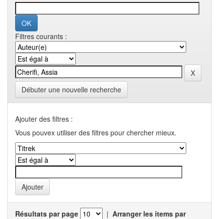
Filtres courants :
Débuter une nouvelle recherche
Ajouter des filtres :
Vous pouvex utiliser des filtres pour chercher mieux.
Résultats par page
|
Arranger les items par