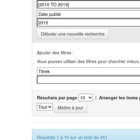
Débuter une nouvelle recherche
Ajouter des filtres :
Vous pouvex utiliser des filtres pour chercher mieux.
Résultats par page
|
Arranger les items 
Résultats 1 à 10 sur un total de 451.