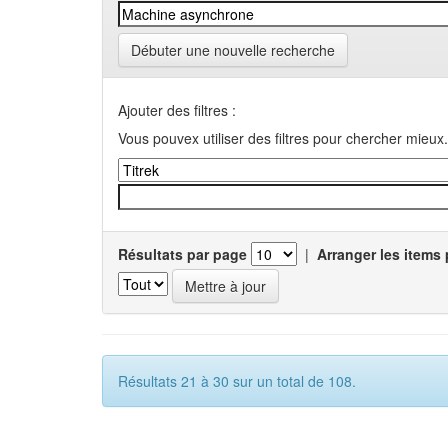
Débuter une nouvelle recherche
Ajouter des filtres :
Vous pouvex utiliser des filtres pour chercher mieux.
Résultats par page
|
Arranger les items 
Résultats 21 à 30 sur un total de 108.