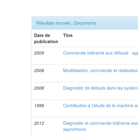
Résultats trouvés : Documents
Date de
Titre
publication
2009
Commande tolérante aux défauts : app
2008
Modélisation, commande et réalisation 
2008
Diagnostic de défauts dans les systèm
1999
Contribution à l'étude de la machine 
2012
Diagnostic et commande tolérante au
asynchrone