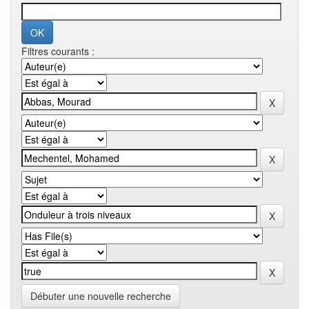
Filtres courants :
Débuter une nouvelle recherche