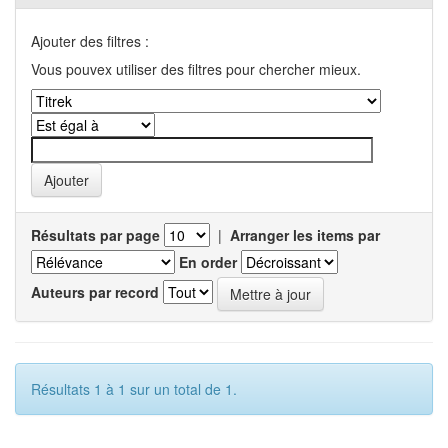
Ajouter des filtres :
Vous pouvex utiliser des filtres pour chercher mieux.
Résultats par page
|
Arranger les items par
En order
Auteurs par record
Résultats 1 à 1 sur un total de 1.