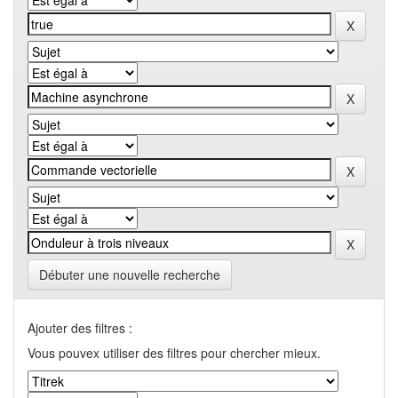
Débuter une nouvelle recherche
Ajouter des filtres :
Vous pouvex utiliser des filtres pour chercher mieux.