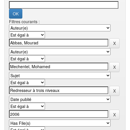
Filtres courants :