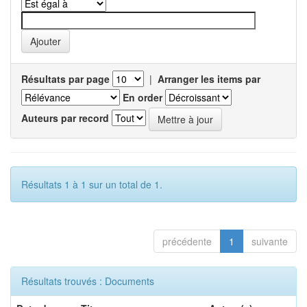
Résultats par page
|
Arranger les items par
En order
Auteurs par record
Résultats 1 à 1 sur un total de 1.
précédente
1
suivante
Résultats trouvés : Documents