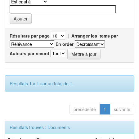
Résultats par page
|
Arranger les items par
En order
Auteurs par record
Résultats 1 à 1 sur un total de 1.
précédente
1
suivante
Résultats trouvés : Documents