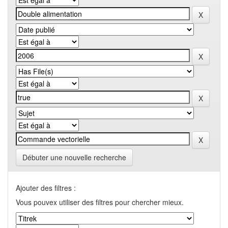
Débuter une nouvelle recherche
Ajouter des filtres :
Vous pouvex utiliser des filtres pour chercher mieux.