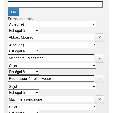
Filtres courants :