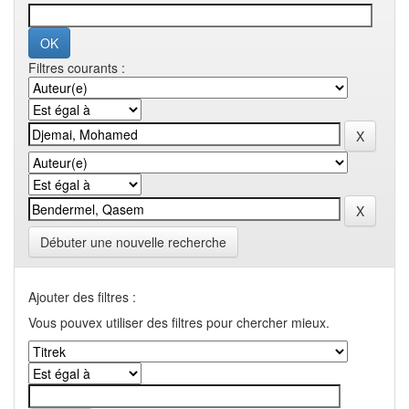
Filtres courants :
Débuter une nouvelle recherche
Ajouter des filtres :
Vous pouvex utiliser des filtres pour chercher mieux.