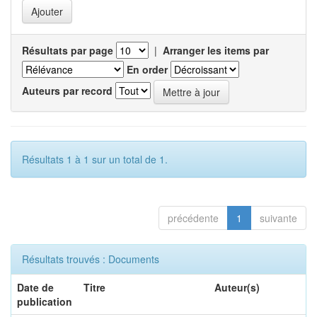
Résultats par page
|
Arranger les items par
En order
Auteurs par record
Résultats 1 à 1 sur un total de 1.
précédente
1
suivante
Résultats trouvés : Documents
Date de
Titre
Auteur(s)
publication