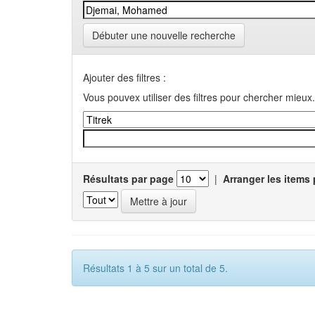
Débuter une nouvelle recherche
Ajouter des filtres :
Vous pouvex utiliser des filtres pour chercher mieux.
Résultats par page
|
Arranger les items 
Résultats 1 à 5 sur un total de 5.