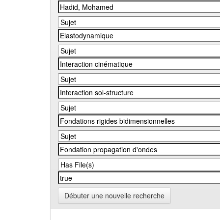
Débuter une nouvelle recherche