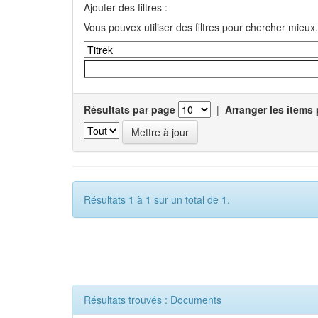
Ajouter des filtres :
Vous pouvex utiliser des filtres pour chercher mieux.
Résultats par page
|
Arranger les items 
Résultats 1 à 1 sur un total de 1.
Résultats trouvés : Documents