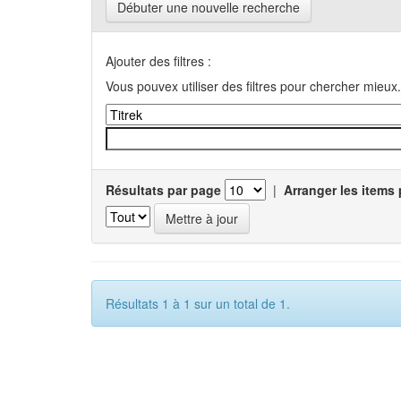
Débuter une nouvelle recherche
Ajouter des filtres :
Vous pouvex utiliser des filtres pour chercher mieux.
Résultats par page
|
Arranger les items 
Résultats 1 à 1 sur un total de 1.