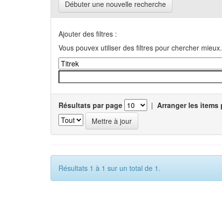
Débuter une nouvelle recherche
Ajouter des filtres :
Vous pouvex utiliser des filtres pour chercher mieux.
Résultats par page
|
Arranger les items 
Résultats 1 à 1 sur un total de 1.