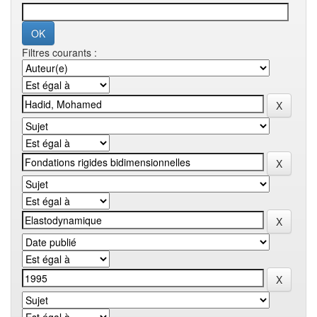
Filtres courants :