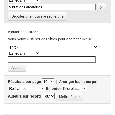
Débuter une nouvelle recherche
Ajouter des filtres :
Vous pouvex utiliser des filtres pour chercher mieux.
Résultats par page
|
Arranger les items par
En order
Auteurs par record