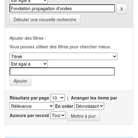
Débuter une nouvelle recherche
Ajouter des filtres :
Vous pouvex utiliser des filtres pour chercher mieux.
Résultats par page
|
Arranger les items par
En order
Auteurs par record