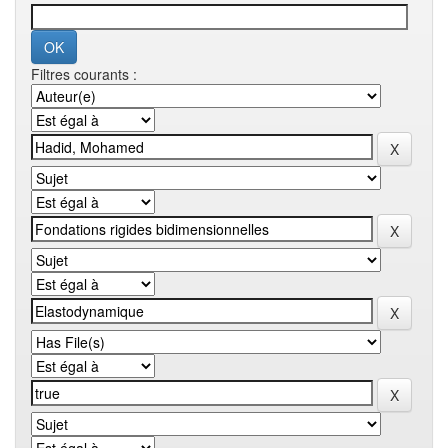
Filtres courants :