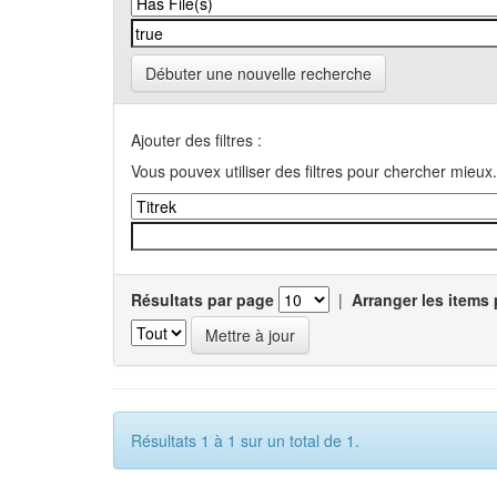
Débuter une nouvelle recherche
Ajouter des filtres :
Vous pouvex utiliser des filtres pour chercher mieux.
Résultats par page
|
Arranger les items 
Résultats 1 à 1 sur un total de 1.