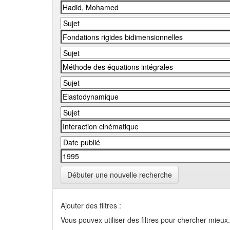
Débuter une nouvelle recherche
Ajouter des filtres :
Vous pouvex utiliser des filtres pour chercher mieux.