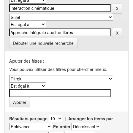
Débuter une nouvelle recherche
Ajouter des filtres :
Vous pouvex utiliser des filtres pour chercher mieux.
Résultats par page
|
Arranger les items par
En order