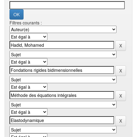
Filtres courants :