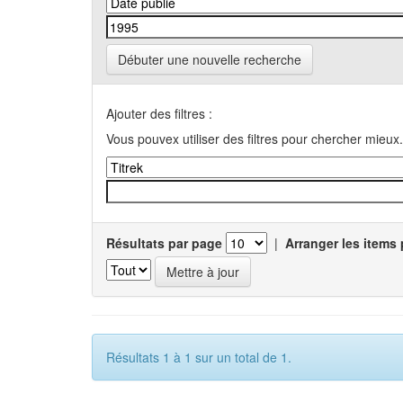
Débuter une nouvelle recherche
Ajouter des filtres :
Vous pouvex utiliser des filtres pour chercher mieux.
Résultats par page
|
Arranger les items 
Résultats 1 à 1 sur un total de 1.