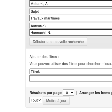
Débuter une nouvelle recherche
Ajouter des filtres :
Vous pouvex utiliser des filtres pour chercher mieux.
Résultats par page
|
Arranger les items 