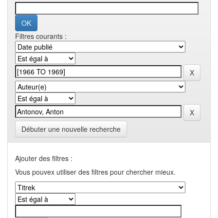
Filtres courants :
Débuter une nouvelle recherche
Ajouter des filtres :
Vous pouvex utiliser des filtres pour chercher mieux.