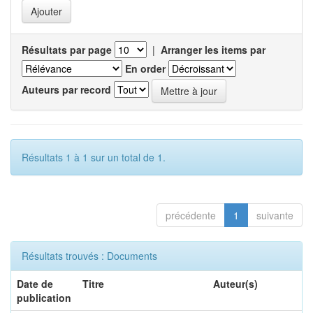
Résultats par page
|
Arranger les items par
En order
Auteurs par record
Résultats 1 à 1 sur un total de 1.
précédente
1
suivante
Résultats trouvés : Documents
Date de
Titre
Auteur(s)
publication