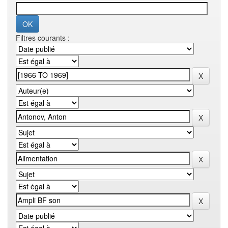
Filtres courants :