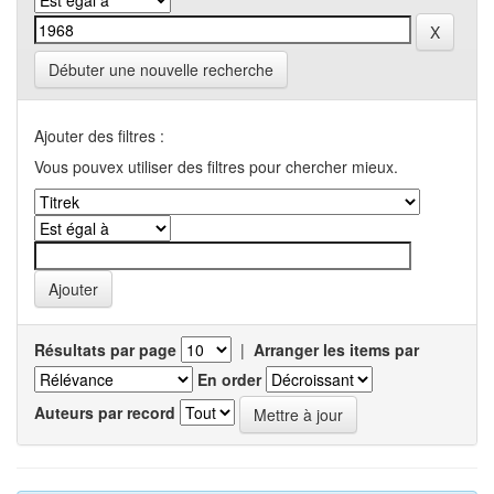
Débuter une nouvelle recherche
Ajouter des filtres :
Vous pouvex utiliser des filtres pour chercher mieux.
Résultats par page
|
Arranger les items par
En order
Auteurs par record