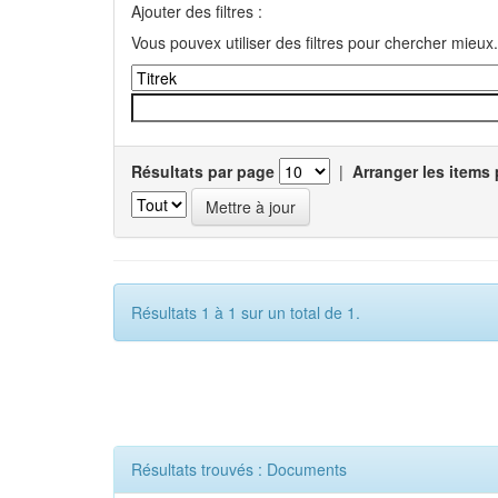
Ajouter des filtres :
Vous pouvex utiliser des filtres pour chercher mieux.
Résultats par page
|
Arranger les items 
Résultats 1 à 1 sur un total de 1.
Résultats trouvés : Documents