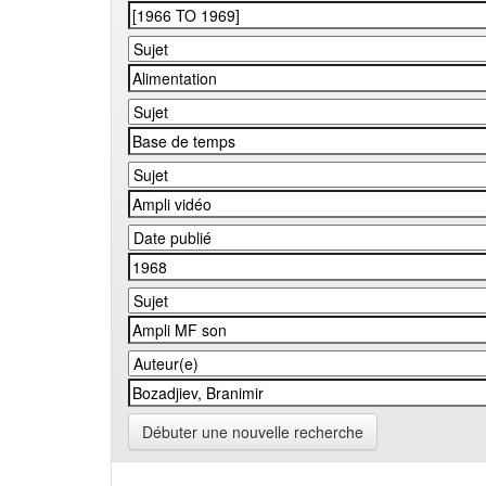
Débuter une nouvelle recherche